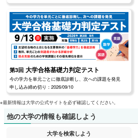
大学合格基礎力判定テスト
第3回
今の学力を単元ごとに徹底診断し、次への課題を発見
申し込み締め切り：2026/09/10
※最新情報は大学の公式サイトを必ず確認してください。
他の大学の情報も確認しよう
大学を検索しよう