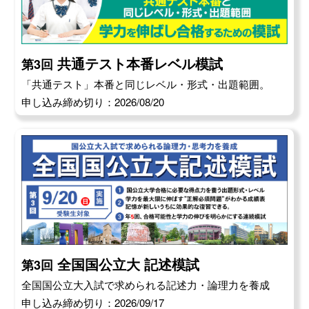
共通テスト本番レベル模試
第3回
「共通テスト」本番と同じレベル・形式・出題範囲。
申し込み締め切り：2026/08/20
全国国公立大 記述模試
第3回
全国国公立大入試で求められる記述力・論理力を養成
申し込み締め切り：2026/09/17