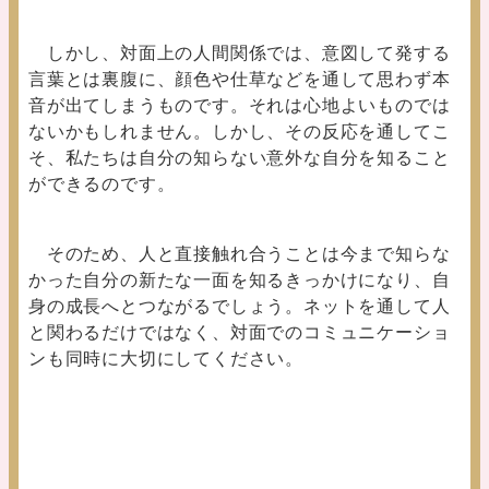
しかし、対面上の人間関係では、意図して発する
言葉とは裏腹に、顔色や仕草などを通して思わず本
音が出てしまうものです。それは心地よいものでは
ないかもしれません。しかし、その反応を通してこ
そ、私たちは自分の知らない意外な自分を知ること
ができるのです。
そのため、人と直接触れ合うことは今まで知らな
かった自分の新たな一面を知るきっかけになり、自
身の成長へとつながるでしょう。ネットを通して人
と関わるだけではなく、対面でのコミュニケーショ
ンも同時に大切にしてください。