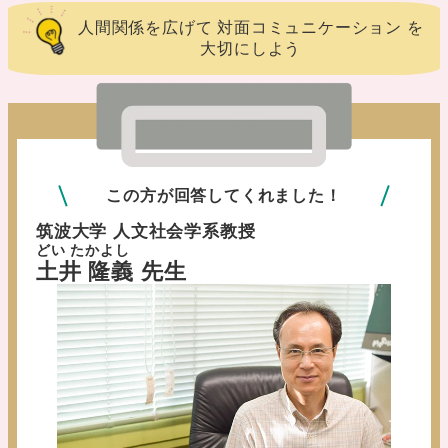
人間関係を広げて 対面コミュニケーション を
大切にしよう
この方が回答してくれました！
筑波大学 人文社会学系教授
どい たかよし
土井 隆義 先生