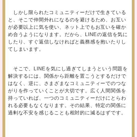
しかし限られたコミュニティーだけで生きている
と、そこで仲間外れになるのを避けるため、お互い
が必要以上に気を使い、ネット上でもお互いを確か
め合うようになります。だから、LINEの返信を気に
したり、すぐ返信しなければと義務感を抱いたりし
てしまいます。
そこで、LINEを気にし過ぎてしまうという問題を
解決するには、関係から距離を置こうとするだけで
はなく、逆に、さまざまなコミュニティーでのつな
がりを作っていくことが大切です。広く人間関係を
持っていれば、一つのコミュニティーだけにとらわ
れる必要もなくなります。その結果、特定の関係に
過剰な不安を感じることも相対的に減るはずです。