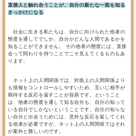
直接人と触れ合うことが、自分の新たな一面を知る
きっかけになる
社会に生きる私たちは、自分に向けられた他者の
態度を通してでしか、自分がどんな人間であるかを
知ることができません。 その他者の態度には、直接
会って関わりを持つことでこそ見えてくるものもあ
ります。
ネット上の人間関係では、対面上の人間関係より
も情報をコントロールしやすいため、互いに相手が
期待する反応を返すことが容易です。ということ
は、他者の態度を通して知る自分も、自分の知って
いる自分でしかないということです。自分の知らな
い自分と出会うためには、意外な反応を返してくれ
る他者が必要ですが、ネット上の人間関係ではそれ
が案外と難しいのです。