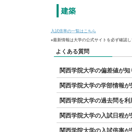
建築
入試倍率の一覧はこちら
※最新情報は大学の公式サイトを必ず確認し
よくある質問
関西学院大学の偏差値が知
関西学院大学の学部情報が
関西学院大学の過去問を利
関西学院大学の入試日程が
関西学院大学の入試倍率が