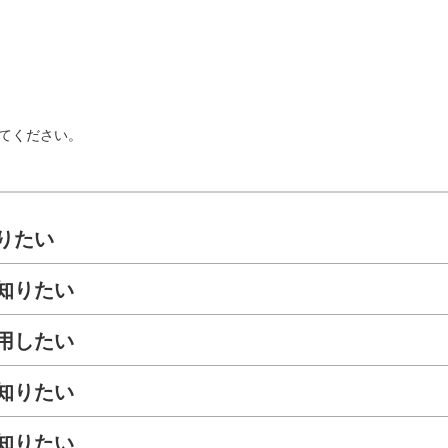
てください。
りたい
知りたい
用したい
知りたい
知りたい