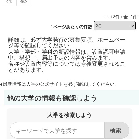
<前
後>
1～12件 / 全12件
1ページあたりの件数
詳細は、必ず大学発行の募集要項、ホームペー
ジ等で確認してください。
大学・学部・学科の新設情報は、設置認可申請
中、構想中、届出予定の内容を含みます。
名称や設置内容等については今後変更されるこ
とがあります。
※最新情報は大学の公式サイトを必ず確認してください。
他の大学の情報も確認しよう
大学を検索しよう