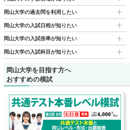
岡山大学の過去問を利用したい
岡山大学の入試日程が知りたい
岡山大学の入試倍率が知りたい
岡山大学の入試科目が知りたい
岡山大学を目指す方へ
おすすめの模試