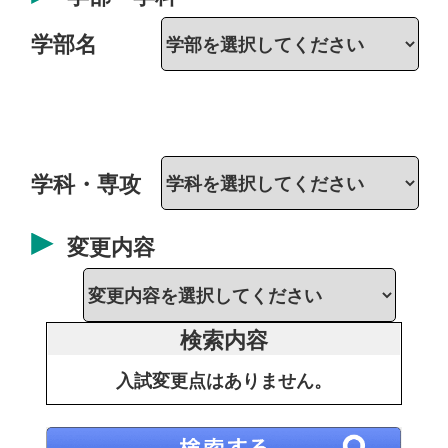
学部名
学科・専攻
変更内容
検索内容
入試変更点はありません。