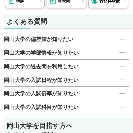
模試
過去問
合格体験記
よくある質問
岡山大学の偏差値が知りたい
岡山大学の学部情報が知りたい
岡山大学の過去問を利用したい
岡山大学の入試日程が知りたい
岡山大学の入試倍率が知りたい
岡山大学の入試科目が知りたい
岡山大学を目指す方へ