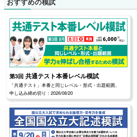
おすすめの模試
共通テスト本番レベル模試
第3回
「共通テスト」本番と同じレベル・形式・出題範囲。
申し込み締め切り：2026/08/20