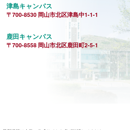
津島キャンパス
〒700-8530 岡山市北区津島中1-1-1
鹿田キャンパス
〒700-8558 岡山市北区鹿田町2-5-1