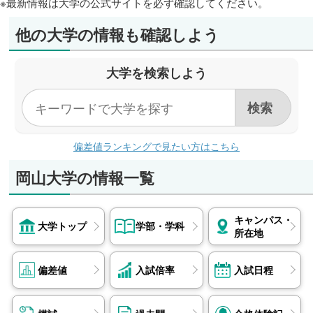
※最新情報は大学の公式サイトを必ず確認してください。
他の大学の情報も確認しよう
大学を検索しよう
偏差値ランキングで見たい方はこちら
岡山大学の情報一覧
キャンパス・
大学トップ
学部・学科
所在地
偏差値
入試倍率
入試日程