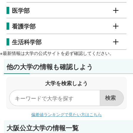
医学部
看護学部
生活科学部
※最新情報は大学の公式サイトを必ず確認してください。
他の大学の情報も確認しよう
大学を検索しよう
偏差値ランキングで見たい方はこちら
大阪公立大学の情報一覧