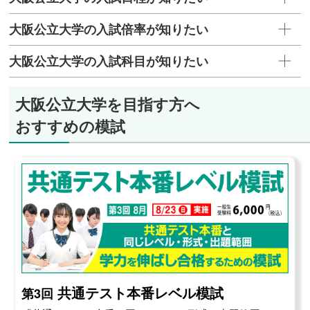
大阪公立大学の入試倍率が知りたい
大阪公立大学の入試科目が知りたい
大阪公立大学を目指す方へ
おすすめの模試
共通テスト本番レベル模試
第3回