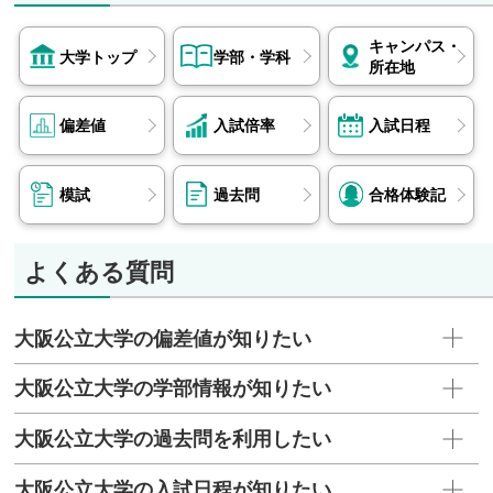
キャンパス・
大学トップ
学部・学科
所在地
偏差値
入試倍率
入試日程
模試
過去問
合格体験記
よくある質問
大阪公立大学の偏差値が知りたい
大阪公立大学の学部情報が知りたい
大阪公立大学の過去問を利用したい
大阪公立大学の入試日程が知りたい