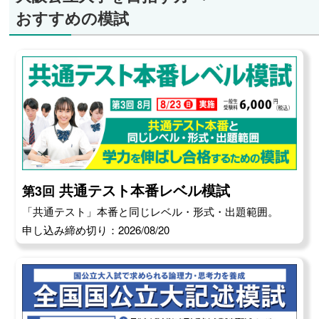
おすすめの模試
共通テスト本番レベル模試
第3回
「共通テスト」本番と同じレベル・形式・出題範囲。
申し込み締め切り：2026/08/20