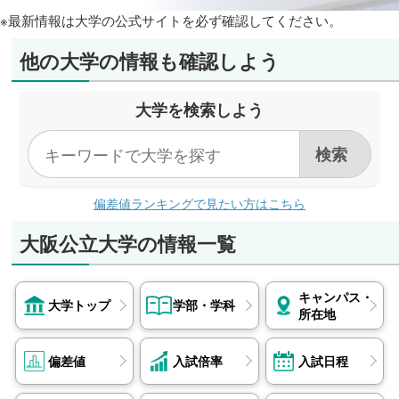
※最新情報は大学の公式サイトを必ず確認してください。
他の大学の情報も確認しよう
大学を検索しよう
偏差値ランキングで見たい方はこちら
大阪公立大学の情報一覧
キャンパス・
大学トップ
学部・学科
所在地
偏差値
入試倍率
入試日程