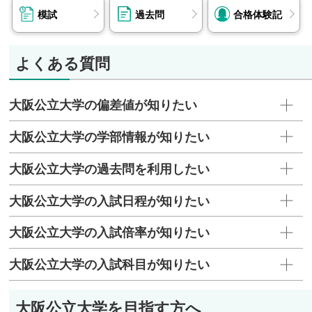
模試
過去問
合格体験記
よくある質問
大阪公立大学の偏差値が知りたい
大阪公立大学の学部情報が知りたい
大阪公立大学の過去問を利用したい
大阪公立大学の入試日程が知りたい
大阪公立大学の入試倍率が知りたい
大阪公立大学の入試科目が知りたい
大阪公立大学を目指す方へ