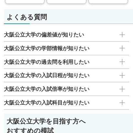
よくある質問
大阪公立大学の偏差値が知りたい
大阪公立大学の学部情報が知りたい
大阪公立大学の過去問を利用したい
大阪公立大学の入試日程が知りたい
大阪公立大学の入試倍率が知りたい
大阪公立大学の入試科目が知りたい
大阪公立大学を目指す方へ
おすすめの模試