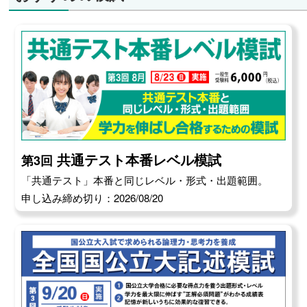
共通テスト本番レベル模試
第3回
「共通テスト」本番と同じレベル・形式・出題範囲。
申し込み締め切り：2026/08/20