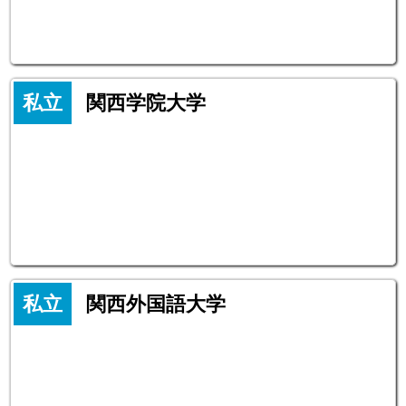
私立
関西学院大学
私立
関西外国語大学