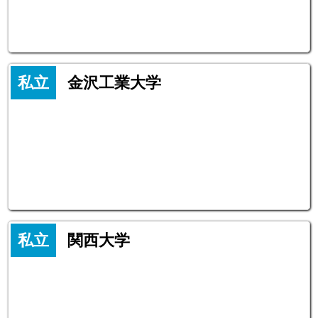
私立
金沢工業大学
私立
関西大学