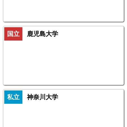
国立
鹿児島大学
私立
神奈川大学