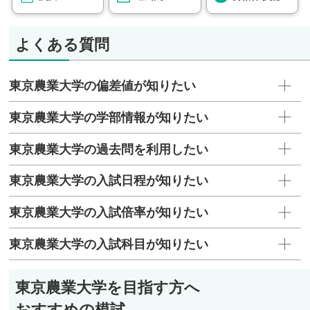
よくある質問
東京農業大学の偏差値が知りたい
東京農業大学の学部情報が知りたい
東京農業大学の過去問を利用したい
東京農業大学の入試日程が知りたい
東京農業大学の入試倍率が知りたい
東京農業大学の入試科目が知りたい
東京農業大学を目指す方へ
おすすめの模試