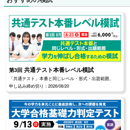
共通テスト本番レベル模試
第3回
「共通テスト」本番と同じレベル・形式・出題範囲。
申し込み締め切り：2026/08/20