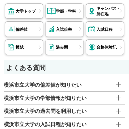
キャンパス・
大学トップ
学部・学科
所在地
偏差値
入試倍率
入試日程
模試
過去問
合格体験記
よくある質問
横浜市立大学の偏差値が知りたい
横浜市立大学の学部情報が知りたい
横浜市立大学の過去問を利用したい
横浜市立大学の入試日程が知りたい