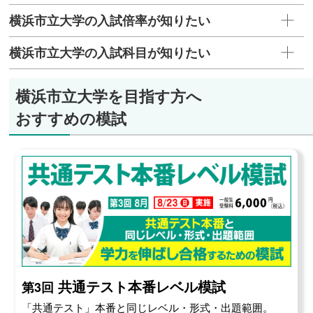
横浜市立大学の入試倍率が知りたい
横浜市立大学の入試科目が知りたい
横浜市立大学を目指す方へ
おすすめの模試
共通テスト本番レベル模試
第3回
「共通テスト」本番と同じレベル・形式・出題範囲。