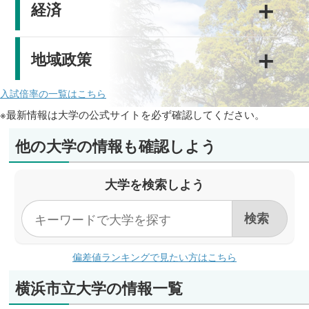
＋
経済
＋
地域政策
入試倍率の一覧はこちら
※最新情報は大学の公式サイトを必ず確認してください。
他の大学の情報も確認しよう
大学を検索しよう
偏差値ランキングで見たい方はこちら
横浜市立大学の情報一覧