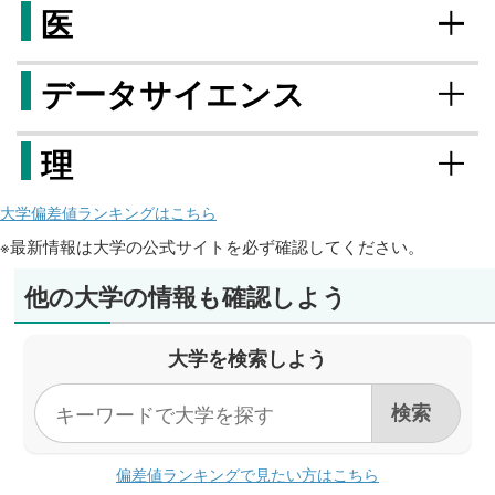
医
データサイエンス
理
大学偏差値ランキングはこちら
※最新情報は大学の公式サイトを必ず確認してください。
他の大学の情報も確認しよう
大学を検索しよう
偏差値ランキングで見たい方はこちら