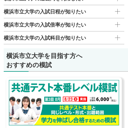
横浜市立大学の入試日程が知りたい
横浜市立大学の入試倍率が知りたい
横浜市立大学の入試科目が知りたい
横浜市立大学を目指す方へ
おすすめの模試