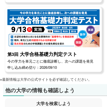
大学合格基礎力判定テスト
第3回
今の学力を単元ごとに徹底診断し、次への課題を発見
申し込み締め切り：2026/09/10
※最新情報は大学の公式サイトを必ず確認してください。
他の大学の情報も確認しよう
大学を検索しよう