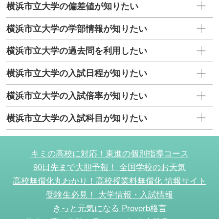
横浜市立大学の偏差値が知りたい
横浜市立大学の学部情報が知りたい
横浜市立大学の過去問を利用したい
横浜市立大学の入試日程が知りたい
横浜市立大学の入試倍率が知りたい
横浜市立大学の入試科目が知りたい
キミの高校に対応！東進の個別指導コース
90日先まで大胆予報！ 全国学校のお天気
高校無償化丸わかり！高校授業料無償化 情報サイト
受験生必見！ 大学情報・入試情報
きっと元気になる Proverb格言