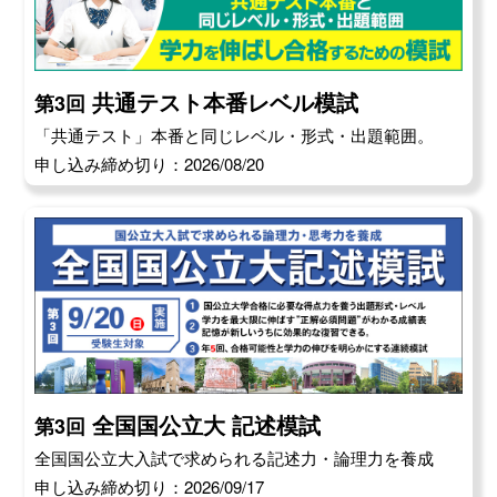
共通テスト本番レベル模試
第3回
「共通テスト」本番と同じレベル・形式・出題範囲。
申し込み締め切り：2026/08/20
全国国公立大 記述模試
第3回
全国国公立大入試で求められる記述力・論理力を養成
申し込み締め切り：2026/09/17