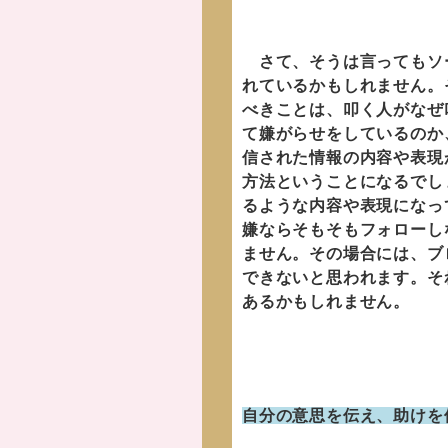
さて、そうは言ってもソー
れているかもしれません。
べきことは、叩く人がなぜ
て嫌がらせをしているのか
信された情報の内容や表現
方法ということになるでし
るような内容や表現になっ
嫌ならそもそもフォローし
ません。その場合には、ブ
できないと思われます。そ
あるかもしれません。
自分の意思を伝え、助け