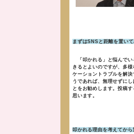
まずはSNSと距離を置い
「叩かれる」と悩んでいる
きるとよいのですが、多様
ケーショントラブルを解決
うであれば、無理せずにし
とをお勧めします。投稿す
思います。
叩かれる理由を考えてから