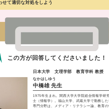
わせて適切な対処をしよう
この方が回答してくださいました！
日本大学 文理学部 教育学科 教授
なかはしゆう
中橋雄 先生
1975年生まれ。関西大学大学院総合情報学研
士（情報学）。福⼭⼤学、武蔵大学で勤務した
専門分野は、メディア・リテラシー論、教育の