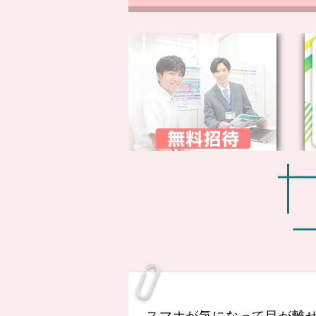
スマホが気になって目が離