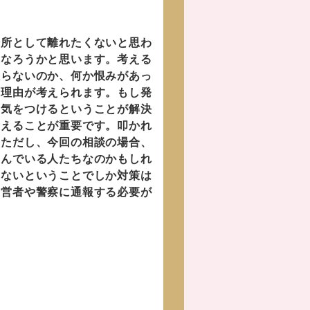
所として離れたくないと思わ
になろうかと思います。考える
入らないのか、何か恨みがあっ
な理由が考えられます。もし発
に気をつけるということが解決
考えることが重要です。叩かれ
。ただし、今回の相談の場合、
しんでいる人たちなのかもしれ
しないということでしか対策は
運営者や警察に通報する必要が