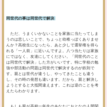
同世代の事は同世代で解決
ただ、うまくいかないことを家族に当たってしま
うのは悲しいことで、ちょっと幼稚っぽくありませ
んか？高校生になったら、あと少しで選挙権を得ら
れる「一人前」に近いんですよ。八つ当たりは家族
にではなく、友達にしてください。「同世代のこと
は同世代で解決」した方がいいです。特に学校の勉
強や部活動の問題は同世代で解決するのが鉄則で
す。親とは世代が違うし、やってきたことも違う
し、その時の発想も違います。だから、親と解決し
ようとすると大抵間違えます。これは逆のことを考
えたらわかります。
もしも親が高校一年生のあなたにおとなの人間関