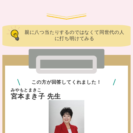
親に八つ当たりするのではなくて同世代の人
に打ち明けてみる
この方が回答してくれました！
みやもとまきこ
宮本まき子 先生