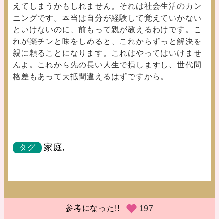
えてしまうかもしれません。それは社会生活のカン
ニングです。本当は自分が経験して覚えていかない
といけないのに、前もって親が教えるわけです。こ
れが楽チンと味をしめると、これからずっと解決を
親に頼ることになります。これはやってはいけませ
んよ。これから先の長い人生で損しますし、世代間
格差もあって大抵間違えるはずですから。
家庭,
タグ
参考になった!!
197