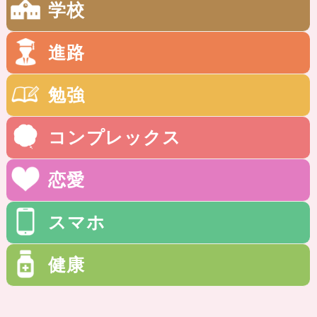
学校
進路
勉強
コンプレックス
恋愛
スマホ
健康