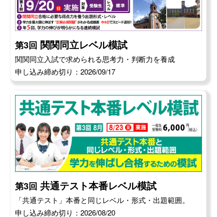
関関同立レベル模試
第3回
関関同立入試で求められる思考力・判断力を養成
申し込み締め切り：2026/09/17
共通テスト本番レベル模試
第3回
「共通テスト」本番と同じレベル・形式・出題範囲。
申し込み締め切り：2026/08/20