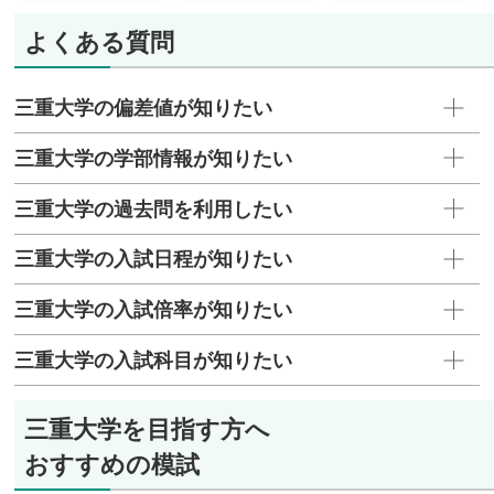
よくある質問
三重大学の偏差値が知りたい
三重大学の学部情報が知りたい
三重大学の過去問を利用したい
三重大学の入試日程が知りたい
三重大学の入試倍率が知りたい
三重大学の入試科目が知りたい
三重大学を目指す方へ
おすすめの模試