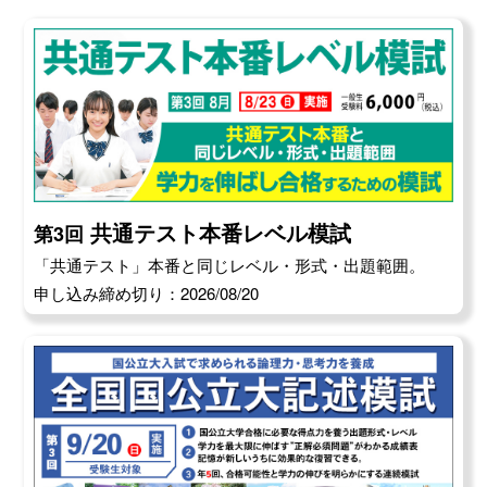
共通テスト本番レベル模試
第3回
「共通テスト」本番と同じレベル・形式・出題範囲。
申し込み締め切り：2026/08/20