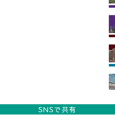
SNSで共有