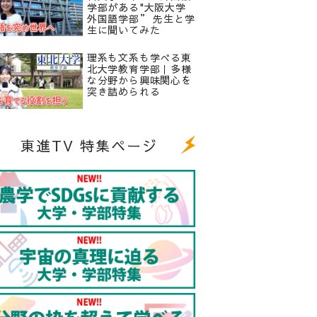
学部がある"大阪大学
外国語学部” 先生と学
生に聞いてみた
理系も文系も学べる東
北大学教育学部｜多様
な分野から興味関心を
突き詰められる
東進TV 特集ページ