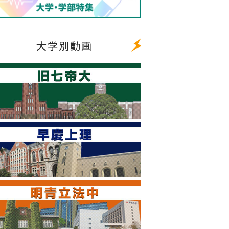
大学別動画