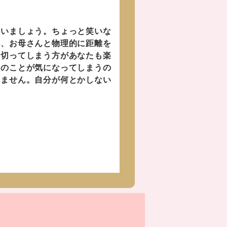
いましょう。ちょっと笑いな
り、お母さんと物理的に距離を
り切ってしまう方があなたも楽
親のことが気になってしまうの
れません。自分が何とかしない