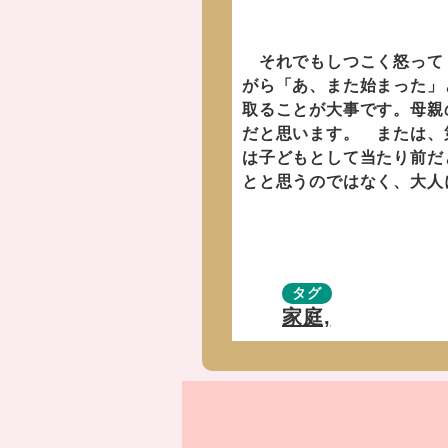
それでもしつこく怒ってく
がら「あ、また始まった」
取ることが大事です。母親
だと思います。 または、
は子どもとして当たり前だ
とと思うのではなく、大人
タグ
家庭,