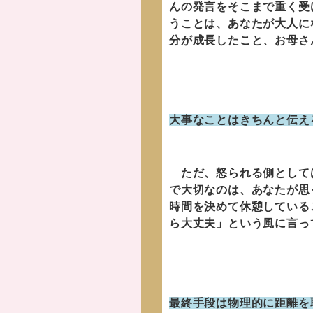
んの発言をそこまで重く受
うことは、あなたが大人に
分が成長したこと、お母さ
大事なことはきちんと伝え
ただ、怒られる側としては
で大切なのは、あなたが思
時間を決めて休憩している
ら大丈夫」という風に言っ
最終手段は物理的に距離を