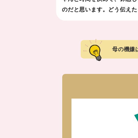
のだと思います。どう伝えた
母の機嫌