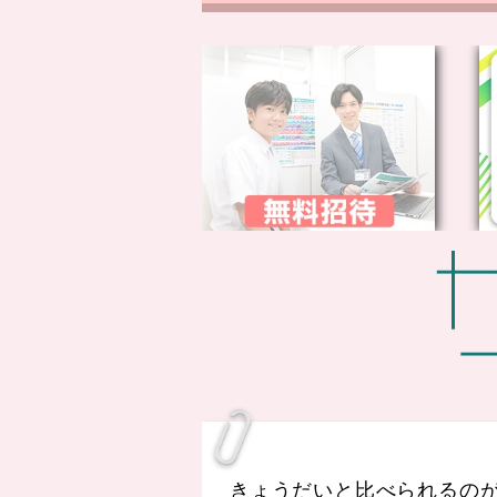
きょうだいと比べられるの