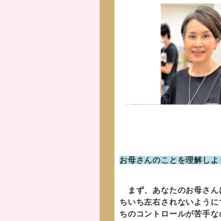
お母さんのことを理解しよ
まず、あなたのお母さんは
ちいち左右されないように
ちのコントロールが苦手な