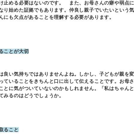
け止める必要はないのです。 また、お母さんの癖や弱点
なり始めた証拠でもあります。仲良し親子でいたいという
んにも欠点があることを理解する必要があります。
ることが大切
良い気持ちではありませんよね。しかし、子どもが親を変
っていることをきちんと口に出して伝えることです。お母
ことに気がついていないのかもしれません。「私はちゃん
てみるのはどうでしょうか。
取ること