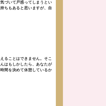
に気づいて戸惑ってしまうとい
気持ちもあると思いますが、自
えることはできません。そこ
さんはもしかしたら、あなたが
と時間を決めて休憩しているか