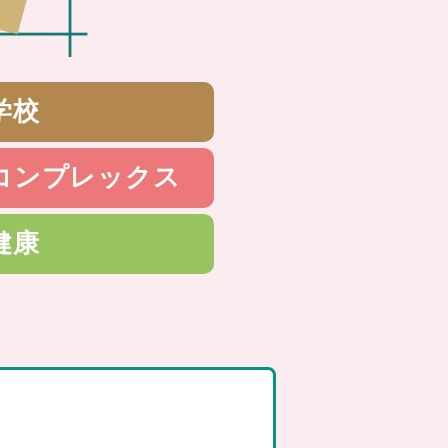
学校
コンプレックス
健康