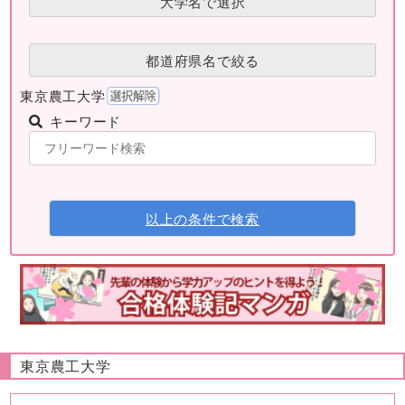
大学名で選択
都道府県名で絞る
東京農工大学
キーワード
以上の条件で検索
東京農工大学