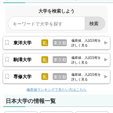
大学を検索しよう
偏差値、入試日程を
東洋大学
私
東京都
詳しく見る
偏差値、入試日程を
駒澤大学
私
東京都
詳しく見る
偏差値、入試日程を
専修大学
私
東京都
詳しく見る
偏差値ランキングで見たい方はこちら
日本大学の情報一覧