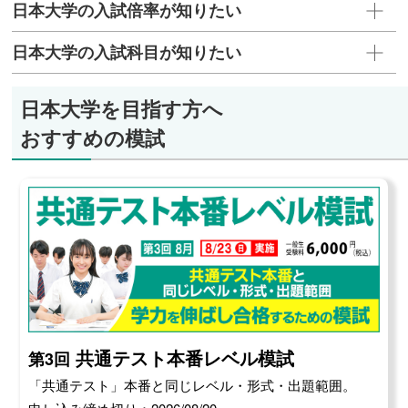
日本大学の入試倍率が知りたい
日本大学の入試科目が知りたい
日本大学を目指す方へ
おすすめの模試
共通テスト本番レベル模試
第3回
「共通テスト」本番と同じレベル・形式・出題範囲。