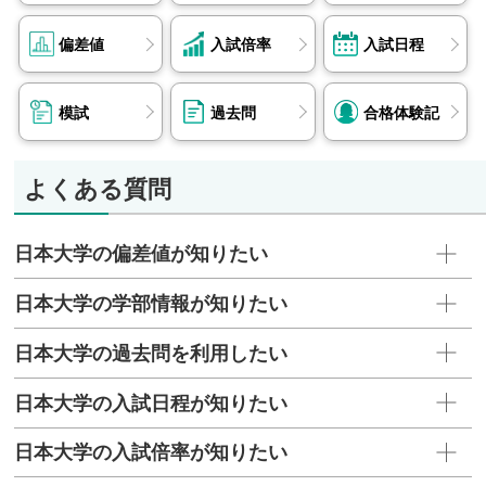
偏差値
入試倍率
入試日程
模試
過去問
合格体験記
よくある質問
日本大学の偏差値が知りたい
日本大学の学部情報が知りたい
日本大学の過去問を利用したい
日本大学の入試日程が知りたい
日本大学の入試倍率が知りたい