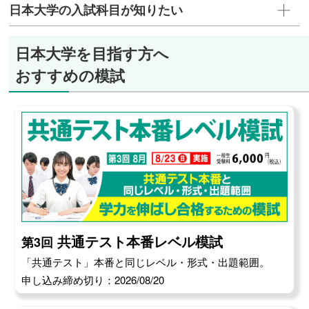
日本大学の入試科目が知りたい
日本大学を目指す方へ
おすすめの模試
共通テスト本番レベル模試
第3回
「共通テスト」本番と同じレベル・形式・出題範囲。
申し込み締め切り：2026/08/20