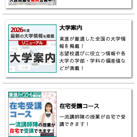
大学案内
東進が厳選した全国の大学情
報を掲載！
志望校選びに役立つ情報や各
大学の学部・学科の偏差値な
どが満載！
在宅受講コース
一流講師陣の授業が自宅で受
講できます！