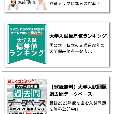
成績アップに本気の挑戦！
大学入試偏差値ランキング
国公立・私立の文理系統別の
大学偏差値を一発表示！
【登録無料】大学入試問題
過去問データベース
最新2026年度を含む入試問題
を無料公開中!!