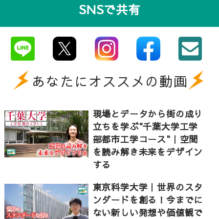
SNSで共有
あなたにオススメの動画
現場とデータから街の成り
立ちを学ぶ"千葉大学工学
部都市工学コース"｜空間
を読み解き未来をデザイン
する
東京科学大学｜世界のスタ
ンダードを創る！今までに
ない新しい発想や価値観で