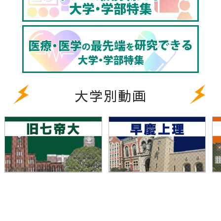
大学別動画