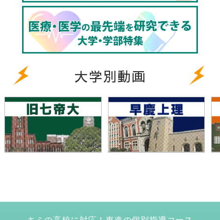
大学別動画
キミの高校に対応！東進の個別指導コース