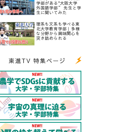
学部がある"大阪大学
外国語学部” 先生と学
生に聞いてみた
理系も文系も学べる東
北大学教育学部｜多様
な分野から興味関心を
突き詰められる
東進TV 特集ページ