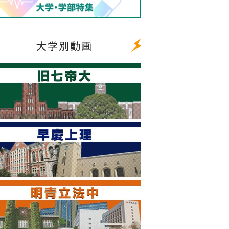
大学別動画