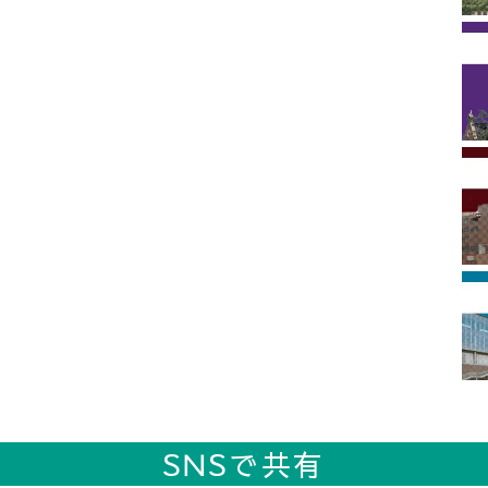
SNSで共有