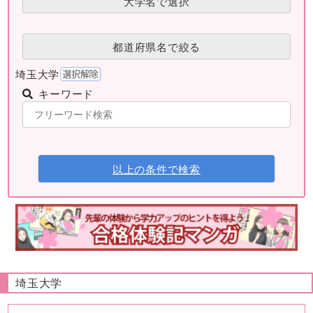
大学名で選択
都道府県名で絞る
埼玉大学
キーワード
以上の条件で検索
埼玉大学