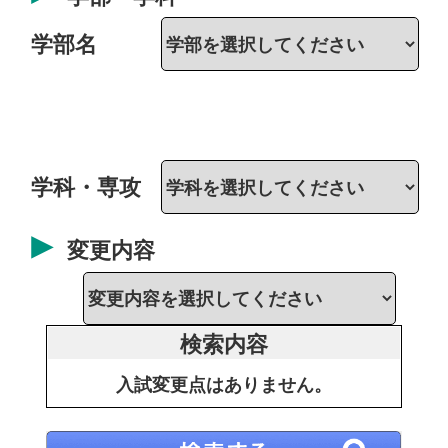
学部名
学科・専攻
変更内容
検索内容
入試変更点はありません。