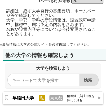
1ページあたりの件数
詳細は、必ず大学発行の募集要項、ホームペー
ジ等で確認してください。
大学・学部・学科の新設情報は、設置認可申請
中、構想中、届出予定の内容を含みます。
名称や設置内容等については今後変更されるこ
とがあります。
※最新情報は大学の公式サイトを必ず確認してください。
他の大学の情報も確認しよう
大学を検索しよう
偏差値、入試日程を
早稲田大学
私
東京都
詳しく見る