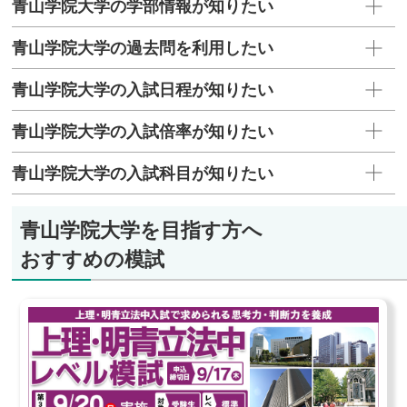
青山学院大学の学部情報が知りたい
青山学院大学の過去問を利用したい
青山学院大学の入試日程が知りたい
青山学院大学の入試倍率が知りたい
青山学院大学の入試科目が知りたい
青山学院大学を目指す方へ
おすすめの模試