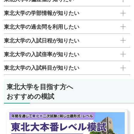
東北大学の学部情報が知りたい
東北大学の過去問を利用したい
東北大学の入試日程が知りたい
東北大学の入試倍率が知りたい
東北大学の入試科目が知りたい
東北大学を目指す方へ
おすすめの模試