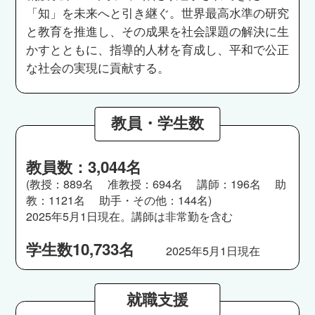
「知」を未来へと引き継ぐ。世界最高水準の研究
と教育を推進し、その成果を社会課題の解決に生
かすとともに、指導的人材を育成し、平和で公正
な社会の実現に貢献する。
教員・学生数
教員数：3,044名
(教授：889名 准教授：694名 講師：196名 助
教：1121名 助手・その他：144名)
2025年5月1日現在。講師は非常勤を含む
学生数10,733名
2025年5月1日現在
就職支援