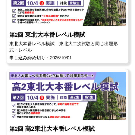
東北大本番レベル模試
第2回
東北大本番レベル模試 東北大二次試験と同じ出題形
式・レベル
申し込み締め切り：2026/10/01
高2東北大本番レベル模試
第2回