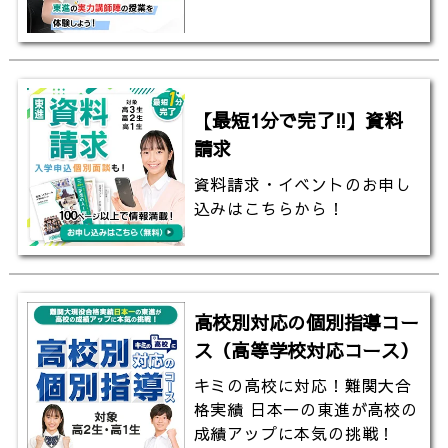
【最短1分で完了!!】資料
請求
資料請求・イベントのお申し
込みはこちらから！
高校別対応の個別指導コー
ス（高等学校対応コース）
キミの高校に対応！難関大合
格実績 日本一の東進が高校の
成績アップに本気の挑戦！