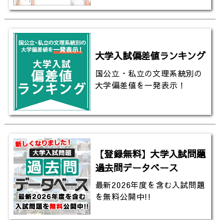
大学入試偏差値ランキング
国公立・私立の文理系統別の
大学偏差値を一発表示！
【登録無料】大学入試問題
過去問データベース
最新2026年度を含む入試問題
を無料公開中!!