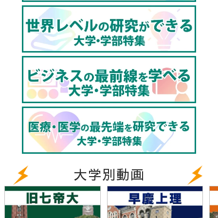
大学別動画