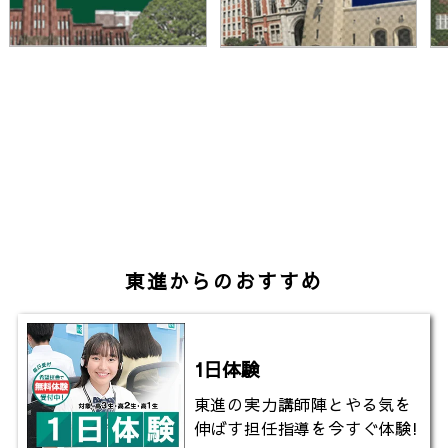
東進からのおすすめ
1日体験
東進の実力講師陣とやる気を
伸ばす担任指導を今すぐ体験!