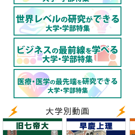
大学別動画