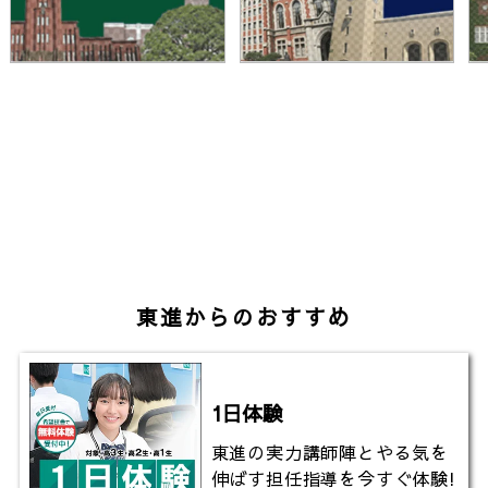
東進からのおすすめ
1日体験
東進の実力講師陣とやる気を
伸ばす担任指導を今すぐ体験!