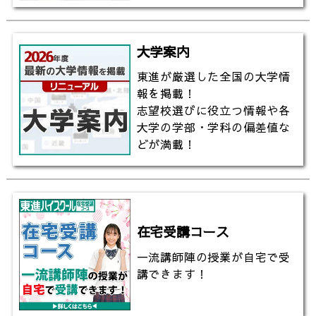
大学案内
東進が厳選した全国の大学情
報を掲載！
志望校選びに役立つ情報や各
大学の学部・学科の偏差値な
どが満載！
在宅受講コース
一流講師陣の授業が自宅で受
講できます！