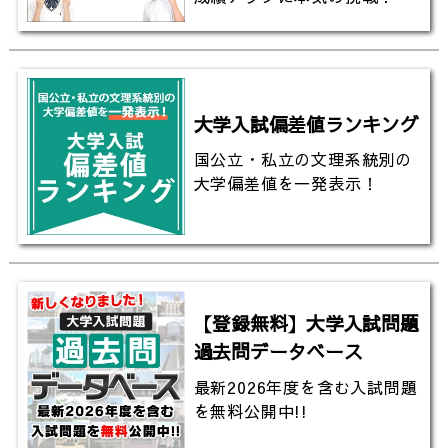
大学入試偏差値ランキング
国公立・私立の文理系統別の
大学偏差値を一発表示！
【登録無料】大学入試問題
過去問データベース
最新2026年度を含む入試問題
を無料公開中!!