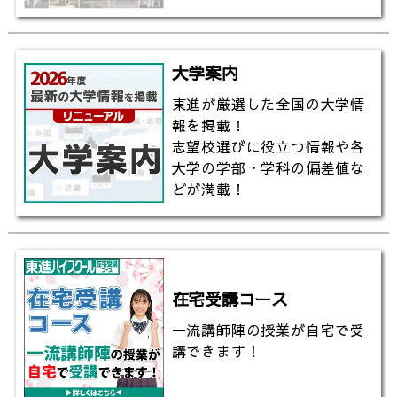
大学案内
東進が厳選した全国の大学情
報を掲載！
志望校選びに役立つ情報や各
大学の学部・学科の偏差値な
どが満載！
在宅受講コース
一流講師陣の授業が自宅で受
講できます！