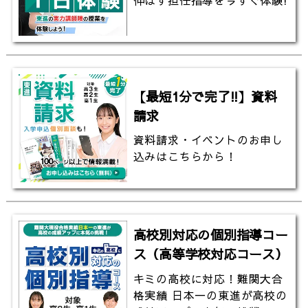
【最短1分で完了!!】資料
請求
資料請求・イベントのお申し
込みはこちらから！
高校別対応の個別指導コー
ス（高等学校対応コース）
キミの高校に対応！難関大合
格実績 日本一の東進が高校の