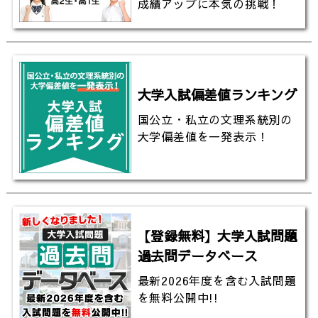
成績アップに本気の挑戦！
大学入試偏差値ランキング
国公立・私立の文理系統別の
大学偏差値を一発表示！
【登録無料】大学入試問題
過去問データベース
最新2026年度を含む入試問題
を無料公開中!!