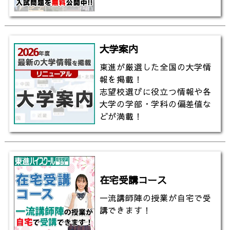
大学案内
東進が厳選した全国の大学情
報を掲載！
志望校選びに役立つ情報や各
大学の学部・学科の偏差値な
どが満載！
在宅受講コース
一流講師陣の授業が自宅で受
講できます！