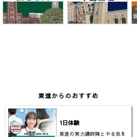
東進からのおすすめ
1日体験
東進の実力講師陣とやる気を