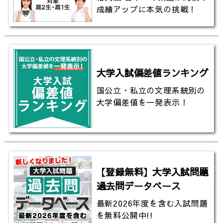
成績アップに本気の挑戦！
大学入試偏差値ランキング
国公立・私立の文理系統別の
大学偏差値を一発表示！
【登録無料】大学入試問題
過去問データベース
最新2026年度を含む入試問題
を無料公開中!!