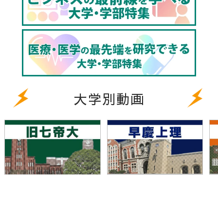
大学別動画