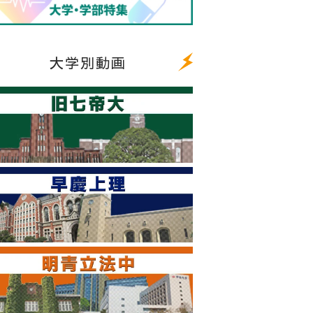
大学別動画