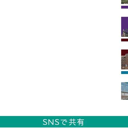
SNSで共有