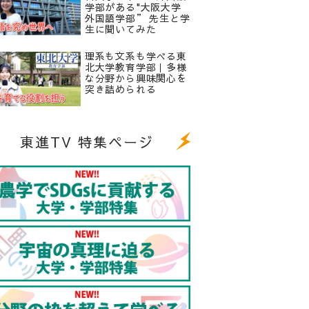
学部がある"大阪大学
外国語学部” 先生と学
生に聞いてみた
理系も文系も学べる東
北大学教育学部｜多様
な分野から興味関心を
突き詰められる
東進TV 特集ページ