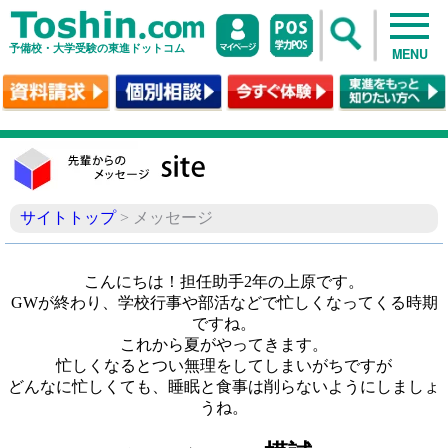
予備校・大学受験の東進ドットコム
MENU
サイトトップ
> メッセージ
こんにちは！担任助手2年の上原です。
GWが終わり、学校行事や部活などで忙しくなってくる時期
ですね。
これから夏がやってきます。
忙しくなるとつい無理をしてしまいがちですが
どんなに忙しくても、睡眠と食事は削らないようにしましょ
うね。