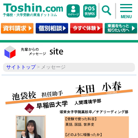
予備校・大学受験の東進ドットコム
MENU
サイトトップ
> メッセージ