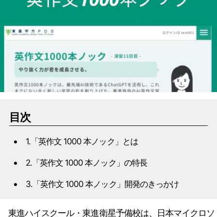
目次
1.「英作文 1000 本ノック」とは
2.「英作文 1000 本ノック」の特長
3.「英作文 1000 本ノック」開発のきっかけ
東進ハイスクール・東進衛星予備校は、日本マイクロソ