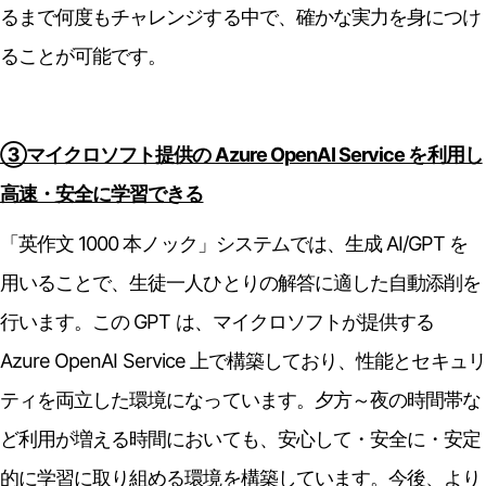
るまで何度もチャレンジする中で、確かな実力を身につけ
ることが可能です。
③マイクロソフト提供の Azure OpenAI Service を利用し
高速・安全に学習できる
「英作文 1000 本ノック」システムでは、生成 AI/GPT を
用いることで、生徒一人ひとりの解答に適した自動添削を
行います。この GPT は、マイクロソフトが提供する
Azure OpenAI Service 上で構築しており、性能とセキュリ
ティを両立した環境になっています。夕方～夜の時間帯な
ど利用が増える時間においても、安心して・安全に・安定
的に学習に取り組める環境を構築しています。今後、より