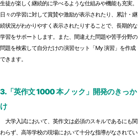
生徒が楽しく継続的に学べるような仕組みや機能も充実。
日々の学習に対して賞賛や激励が表示されたり、累計・継
続状況がわかりやすく表示されたりすることで、長期的な
学習をサポートします。また、間違えた問題や苦手分野の
問題を検索して自分だけの演習セット「My 演習」を作成
できます。
3.「英作文 1000 本ノック」開発のきっか
け
大学入試において、英作文は必須のスキルであるにも関
わらず、高等学校の現場において十分な指導がなされてい