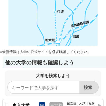
※最新情報は大学の公式サイトを必ず確認してください。
他の大学の情報も確認しよう
大学を検索しよう
偏差値、入試日程を
東京大学
国
東京都