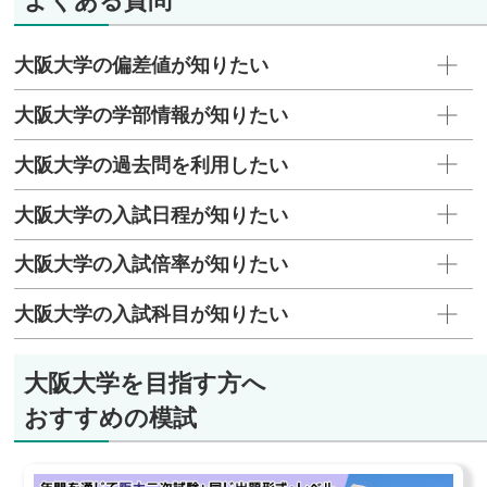
大阪大学の偏差値が知りたい
大阪大学の学部情報が知りたい
大阪大学の過去問を利用したい
大阪大学の入試日程が知りたい
大阪大学の入試倍率が知りたい
大阪大学の入試科目が知りたい
大阪大学を目指す方へ
おすすめの模試