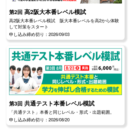
高2阪大本番レベル模試
第2回
高2阪大本番レベル模試 阪大本番レベルを高2から体験
して対策をスタート
申し込み締め切り：2026/09/03
共通テスト本番レベル模試
第3回
「共通テスト」本番と同じレベル・形式・出題範囲。
申し込み締め切り：2026/08/20