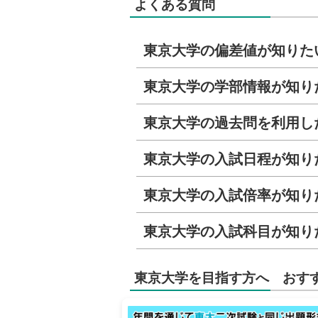
よくある質問
東京大学の偏差値が知りた
東京大学の学部情報が知り
東京大学の過去問を利用し
東京大学の入試日程が知り
東京大学の入試倍率が知り
東京大学の入試科目が知り
東京大学を目指す方へ おす