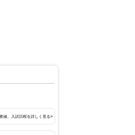
差値、入試日程を詳しく見る