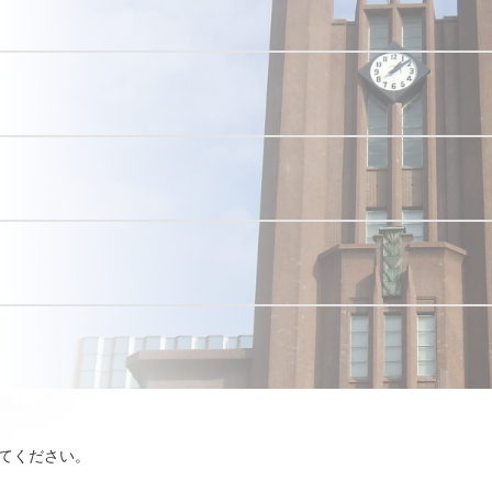
てください。