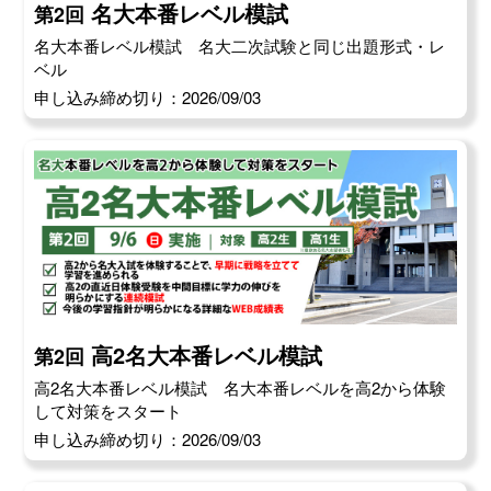
名大本番レベル模試
第2回
名大本番レベル模試 名大二次試験と同じ出題形式・レ
ベル
申し込み締め切り：2026/09/03
高2名大本番レベル模試
第2回
高2名大本番レベル模試 名大本番レベルを高2から体験
して対策をスタート
申し込み締め切り：2026/09/03