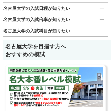
名古屋大学の入試日程が知りたい
名古屋大学の入試倍率が知りたい
名古屋大学の入試科目が知りたい
名古屋大学を目指す方へ
おすすめの模試