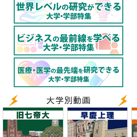
大学別動画