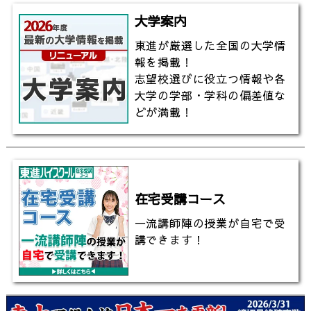
大学案内
東進が厳選した全国の大学情
報を掲載！
志望校選びに役立つ情報や各
大学の学部・学科の偏差値な
どが満載！
在宅受講コース
一流講師陣の授業が自宅で受
講できます！