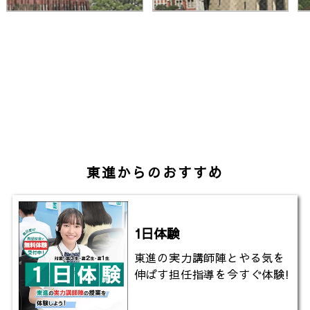
東進からのおすすめ
1日体験
東進の実力講師陣とやる気を
伸ばす担任指導を今すぐ体験!