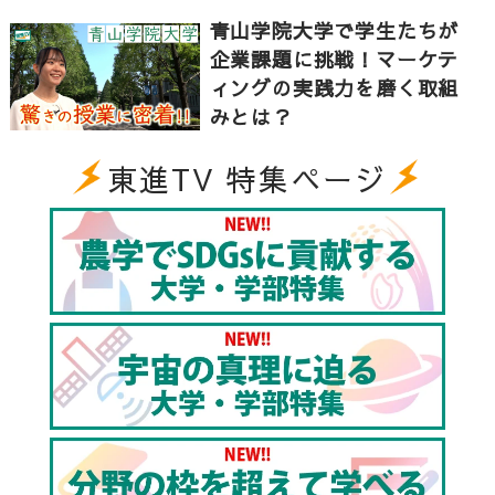
青山学院大学で学生たちが
企業課題に挑戦！マーケテ
ィングの実践力を磨く取組
みとは？
東進TV 特集ページ