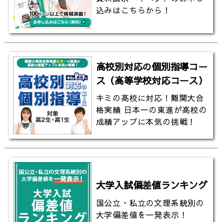
込みはこちらから！
高校別対応の個別指導コー
ス（高等学校対応コース）
キミの高校に対応！難関大合
格実績 日本一の東進が高校の
成績アップに本気の挑戦！
大学入試偏差値ランキング
国公立・私立の文理系統別の
大学偏差値を一発表示！