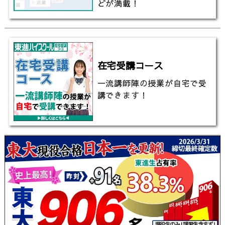
どが満載！
在宅受講コース
一流講師陣の授業が自宅で受
講できます！