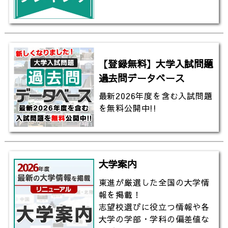
【登録無料】大学入試問題
過去問データベース
最新2026年度を含む入試問題
を無料公開中!!
大学案内
東進が厳選した全国の大学情
報を掲載！
志望校選びに役立つ情報や各
大学の学部・学科の偏差値な