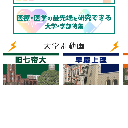
大学別動画