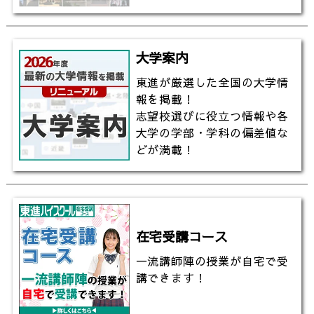
大学案内
東進が厳選した全国の大学情
報を掲載！
志望校選びに役立つ情報や各
大学の学部・学科の偏差値な
どが満載！
在宅受講コース
一流講師陣の授業が自宅で受
講できます！