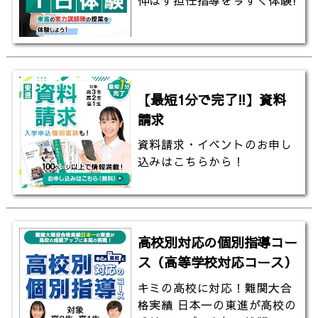
【最短1分で完了!!】資料
請求
資料請求・イベントのお申し
込みはこちらから！
高校別対応の個別指導コー
ス（高等学校対応コース）
キミの高校に対応！難関大合
格実績 日本一の東進が高校の