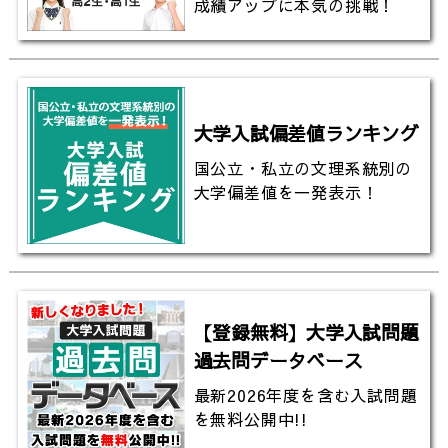
成績アップに本気の挑戦！
大学入試偏差値ランキング
国公立・私立の文理系統別の
大学偏差値を一発表示！
【登録無料】大学入試問題
過去問データベース
最新2026年度を含む入試問題
を無料公開中!!