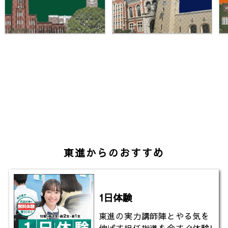
東進からのおすすめ
1日体験
東進の実力講師陣とやる気を
伸ばす担任指導を今すぐ体験!