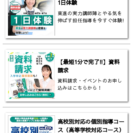
1日体験
東進の実力講師陣とやる気を
伸ばす担任指導を今すぐ体験!
【最短1分で完了!!】資料
請求
資料請求・イベントのお申し
込みはこちらから！
高校別対応の個別指導コー
ス（高等学校対応コース）