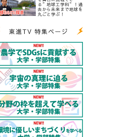
る”地球工学科”！過
去から未来まで地球を
丸ごと学ぶ！
東進TV 特集ページ