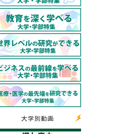
大学別動画