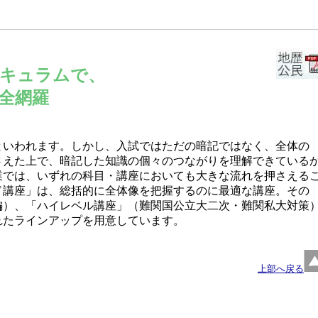
キュラムで、
全網羅
といわれます。しかし、入試ではただの暗記ではなく、全体の
さえた上で、暗記した知識の個々のつながりを理解できている
業では、いずれの科目・講座においても大きな流れを押さえる
ド講座」は、総括的に全体像を把握するのに最適な講座。その
編）、「ハイレベル講座」（難関国公立大二次・難関私大対策
れたラインアップを用意しています。
上部へ戻る