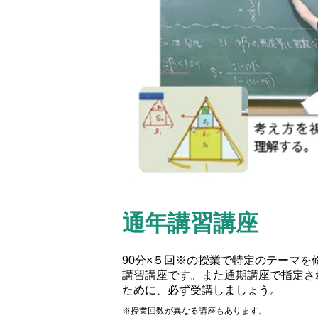
通年講習講座
90分×５回※の授業で特定のテーマ
講習講座です。また通期講座で指定さ
ために、必ず受講しましょう。
※授業回数が異なる講座もあります。