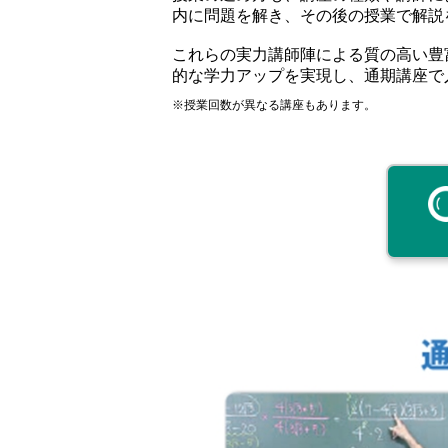
内に問題を解き、その後の授業で解説
これらの実力講師陣による質の高い豊
的な学力アップを実現し、通期講座で
※授業回数が異なる講座もあります。