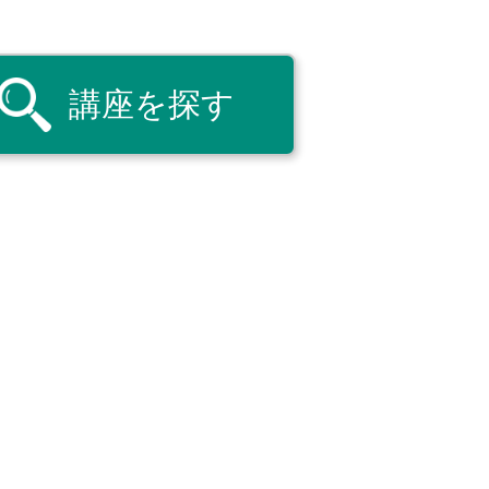
講座を探す