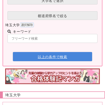
大学名で選択
都道府県名で絞る
埼玉大学
キーワード
以上の条件で検索
埼玉大学