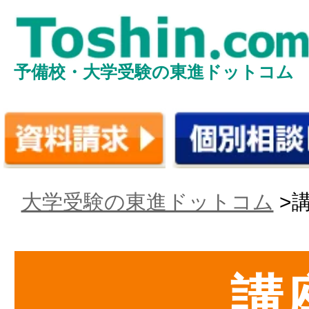
予備校・大学受験の東進ドットコム
大学受験の東進ドットコム
>
講