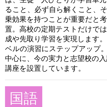
ること、必ず自ら解くこと、そ
乗効果を持つことが重要だと考
置。高校の定期テストだけでは
成や先取り学習を実現します。
ベルの演習にステップアップ。
中心に、今の実力と志望校の入
講座を設置しています。
国語