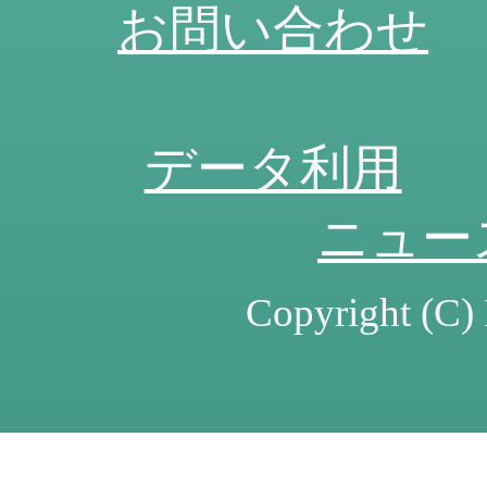
お問い合わせ
データ利用
ニュー
Copyright (C) 