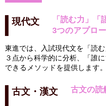
「読む力」「
現代文
3つのアプロ
東進では、入試現代文を「読む
３点から科学的に分析、「誰に
できるメソッドを提供します
古文の読
古文・漢文