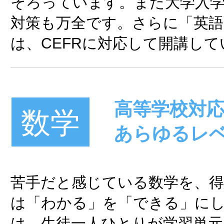
そろっています。また大学入学
対策も万全です。さらに「英語
は、CEFRに対応して開講して
高等学校対
数学
あらゆるレ
苦手だと感じている数学を、
は「わかる」を「できる」に
は、生徒一人ひとりが学習単元