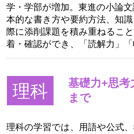
学・学部が増加。東進の小論文
本的な書き方や要約方法、知識
際に添削課題を積み重ねるこ
着・確認ができ、「読解力」「
基礎力+思考
理科
まで
理科の学習では、用語や公式、