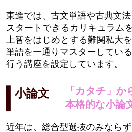
東進では、古文単語や古典文法
スタートできるカリキュラム
上智をはじめとする難関私大を
単語を一通りマスターしてい
行う講座を設定しています。
「カタチ」か
小論文
本格的な小論
近年は、総合型選抜のみならず